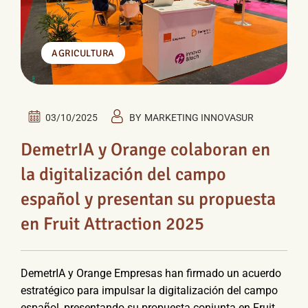
AGRICULTURA
03/10/2025
BY
MARKETING INNOVASUR
DemetrIA y Orange colaboran en
la digitalización del campo
español y presentan su propuesta
en Fruit Attraction 2025
DemetrIA y Orange Empresas han firmado un acuerdo
estratégico para impulsar la digitalización del campo
español, presentando su propuesta conjunta en Fruit