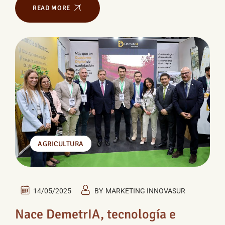
READ MORE
AGRICULTURA
14/05/2025
BY
MARKETING INNOVASUR
Nace DemetrIA, tecnología e