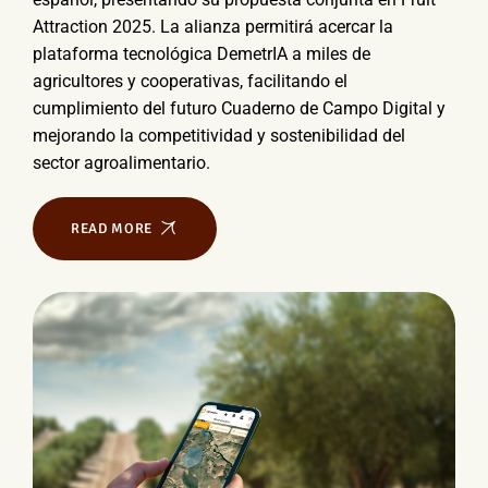
Attraction 2025. La alianza permitirá acercar la
plataforma tecnológica DemetrIA a miles de
agricultores y cooperativas, facilitando el
cumplimiento del futuro Cuaderno de Campo Digital y
mejorando la competitividad y sostenibilidad del
sector agroalimentario.
READ MORE