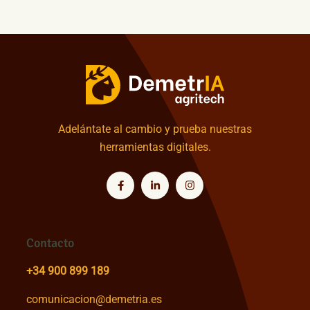
Adelántate al cambio y prueba nuestras
herramientas digitales.
Contacto
+34 900 899 189
comunicacion@demetria.es