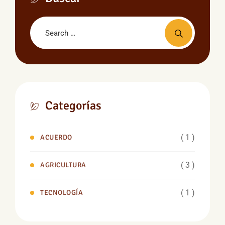
Categorías
( 1 )
ACUERDO
( 3 )
AGRICULTURA
( 1 )
TECNOLOGÍA