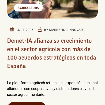
AGRICULTURA
24/07/2025
BY
MARKETING INNOVASUR
DemetrIA afianza su crecimiento
en el sector agrícola con más de
100 acuerdos estratégicos en toda
España
La plataforma agritech refuerza su expansión nacional
aliándose con cooperativas y distribuidores clave del
sector agroalimentario.