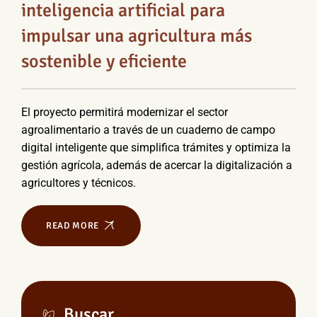
inteligencia artificial para
impulsar una agricultura más
sostenible y eficiente
El proyecto permitirá modernizar el sector
agroalimentario a través de un cuaderno de campo
digital inteligente que simplifica trámites y optimiza la
gestión agrícola, además de acercar la digitalización a
agricultores y técnicos.
READ MORE
Buscar